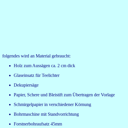
folgendes wird an Material gebraucht:
Holz zum Aussägen ca. 2 cm dick
Glaseinsatz für Teelichter
Dekupiersäge
Papier, Schere und Bleistift zum Übertragen der Vorlage
Schmirgelpapier in verschiedener Körnung
Bohrmaschine mit Standvorrichtung
Forstnerbohraufsatz 45mm