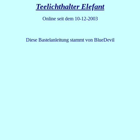
Teelichthalter Elefant
Online seit dem 10-12-2003
Diese Bastelanleitung stammt von BlueDevil