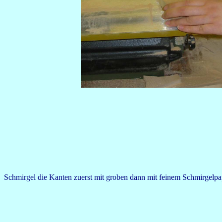
Schmirgel die Kanten zuerst mit groben dann mit feinem Schmirgelpapi