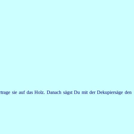
rtrage sie auf das Holz. Danach sägst Du mit der Dekupiersäge den