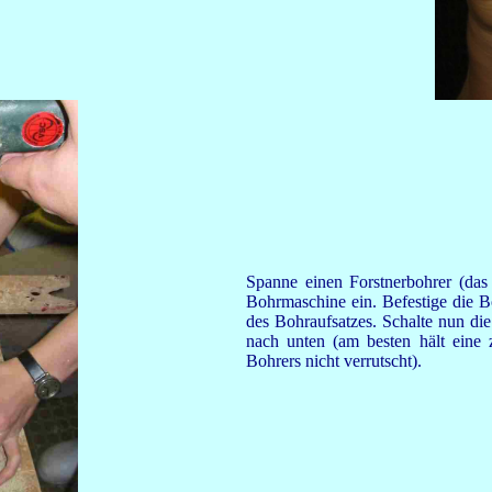
Spanne einen Forstnerbohrer (das
Bohrmaschine ein. Befestige die B
des Bohraufsatzes. Schalte nun di
nach unten (am besten hält eine 
Bohrers nicht verrutscht).