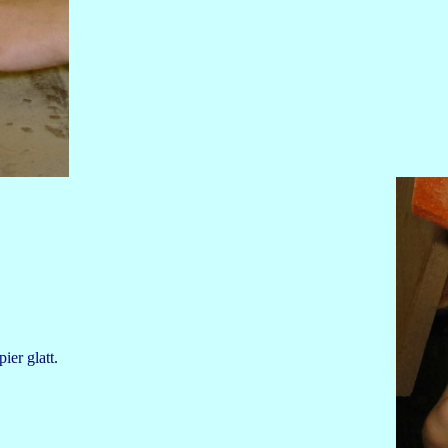
er glatt.