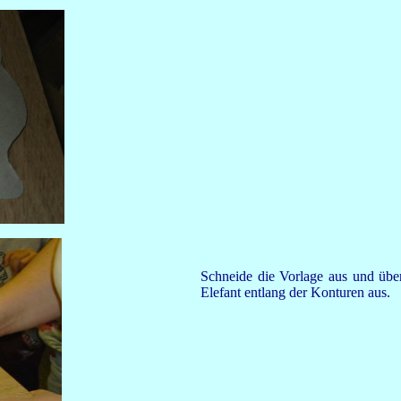
Schneide die Vorlage aus und übe
Elefant entlang der Konturen aus.