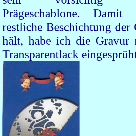
Prägeschablone. Damit 
restliche Beschichtung der
hält, habe ich die Gravur 
Transparentlack eingesprüht