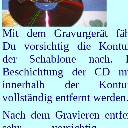
Mit dem Gravurgerät fäh
Du vorsichtig die Kontu
der Schablone nach. 
Beschichtung der CD m
innerhalb der Kontu
vollständig entfernt werden
Nach dem Gravieren entfe
sehr vorsichtig d