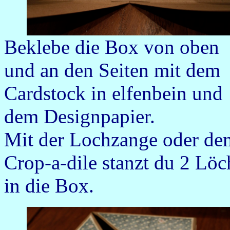
Beklebe die Box von oben
und an den Seiten mit dem
Cardstock in elfenbein und
dem Designpapier.
Mit der Lochzange oder de
Crop-a-dile stanzt du 2 Löc
in die Box.