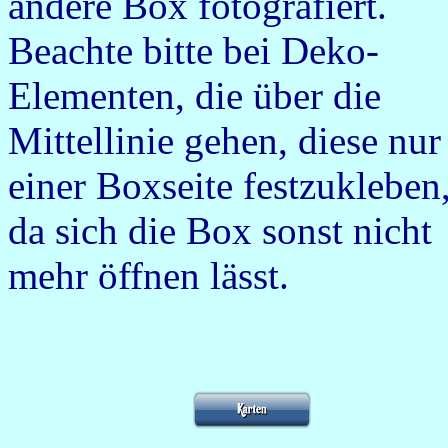
andere Box fotografiert.
Beachte bitte bei Deko-
Elementen, die über die
Mittellinie gehen, diese nur
einer Boxseite festzukleben
da sich die Box sonst nicht
mehr öffnen lässt.