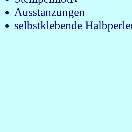
Ausstanzungen
selbstklebende Halbperle