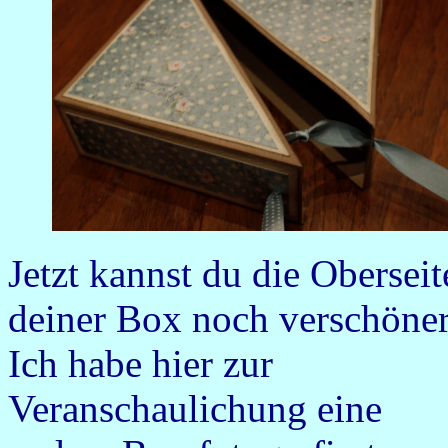
Jetzt kannst du die Oberseit
deiner Box noch verschöner
Ich habe hier zur
Veranschaulichung eine