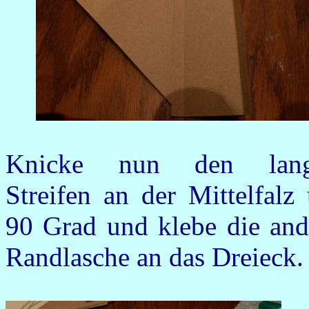
Knicke nun den lan
Streifen an der Mittelfalz
90 Grad und klebe die and
Randlasche an das Dreieck.