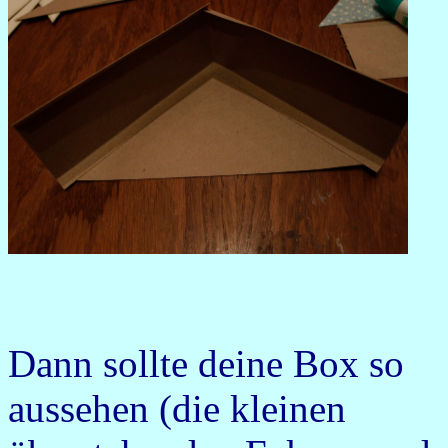
Dann sollte deine Box so
aussehen (die kleinen