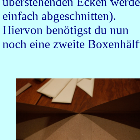
überstehenden Ecken werd
einfach abgeschnitten).
Hiervon benötigst du nun
noch eine zweite Boxenhälf