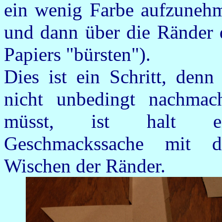
ein wenig Farbe aufzuneh
und dann über die Ränder 
Papiers "bürsten").
Dies ist ein Schritt, denn 
nicht unbedingt nachmac
müsst, ist halt ei
Geschmackssache mit 
Wischen der Ränder.