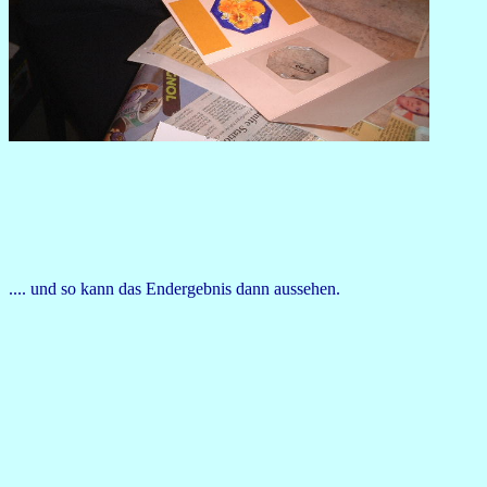
.... und so kann das Endergebnis dann aussehen.