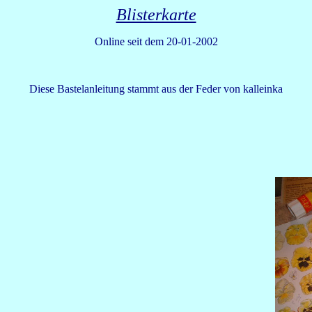
Blisterkarte
Online seit dem 20-01-2002
Diese Bastelanleitung stammt aus der Feder von kalleinka