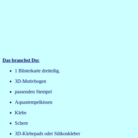
Das brauchst Du:
1 Blisterkarte dreiteilig.
3D-Motivbogen
passenden Stempel
Aquastempelkissen
Klebe
Schere
3D-Klebepads oder Silikonkleber