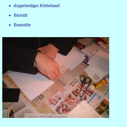
doppelseitiges Klebeband
Bleistift
Buntstifte