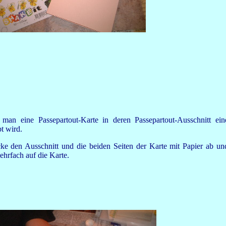
t man eine Passepartout-Karte in deren Passepartout-Ausschnitt ein
t wird.
cke den Ausschnitt und die beiden Seiten der Karte mit Papier ab un
hrfach auf die Karte.