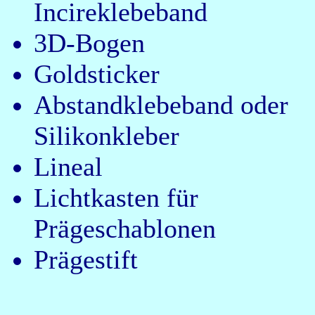
Incireklebeband
3D-Bogen
Goldsticker
Abstandklebeband oder
Silikonkleber
Lineal
Lichtkasten für
Prägeschablonen
Prägestift