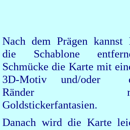
Nach dem Prägen kannst
die Schablone entfern
Schmücke die Karte mit ei
3D-Motiv und/oder d
Ränder mi
Goldstickerfantasien.
Danach wird die Karte lei