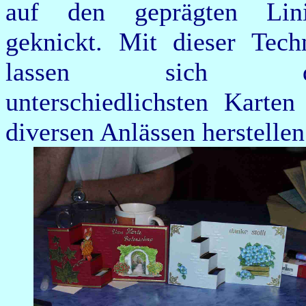
auf den geprägten Lin
geknickt. Mit dieser Tech
lassen sich d
unterschiedlichsten Karten
diversen Anlässen herstellen