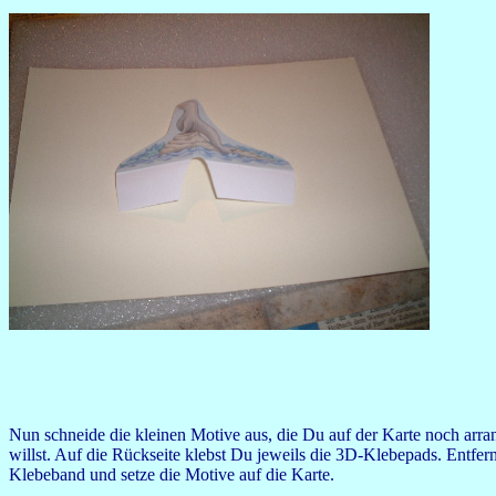
Nun schneide die kleinen Motive aus, die Du auf der Karte noch arra
willst. Auf die Rückseite klebst Du jeweils die 3D-Klebepads. Entfer
Klebeband und setze die Motive auf die Karte.