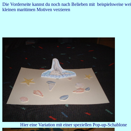
Die Vorderseite kannst du noch nach Belieben mit beispielsweise wei
kleinen maritimen Motiven verzieren
Hier eine Variation mit einer speziellen Pop-up-Schablone