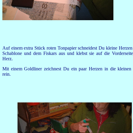
Auf einem extra Stück roten Tonpapier schneidest Du kleine Herzen
Schablone und dem Fiskars aus und klebst sie auf die Vorderseite
Herz.
Mit einem Goldliner zeichnest Du ein paar Herzen in die kleinen
rein.