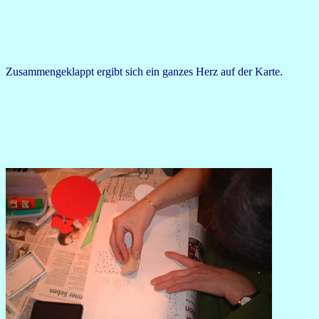
Zusammengeklappt ergibt sich ein ganzes Herz auf der Karte.