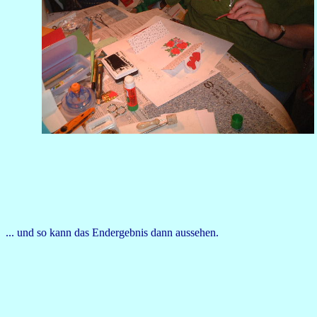
... und so kann das Endergebnis dann aussehen.