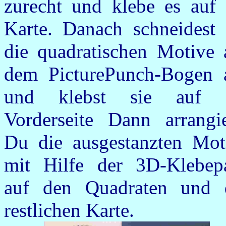
zurecht und klebe es auf 
Karte. Danach schneidest
die quadratischen Motive 
dem PicturePunch-Bogen 
und klebst sie auf 
Vorderseite Dann arrangie
Du die ausgestanzten Mot
mit Hilfe der 3D-Klebep
auf den Quadraten und 
restlichen Karte.