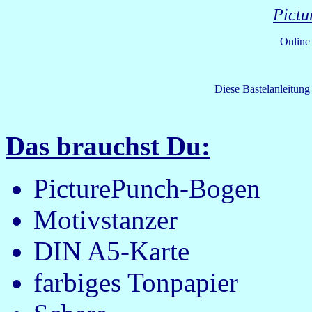
Pictu
Online
Diese Bastelanleitung
Das brauchst Du:
PicturePunch-Bogen
Motivstanzer
DIN A5-Karte
farbiges Tonpapier