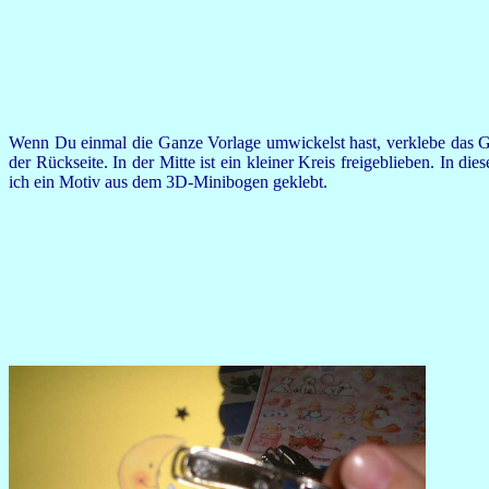
Wenn Du einmal die Ganze Vorlage umwickelst hast, verklebe das G
der Rückseite. In der Mitte ist ein kleiner Kreis freigeblieben. In die
ich ein Motiv aus dem 3D-Minibogen geklebt.