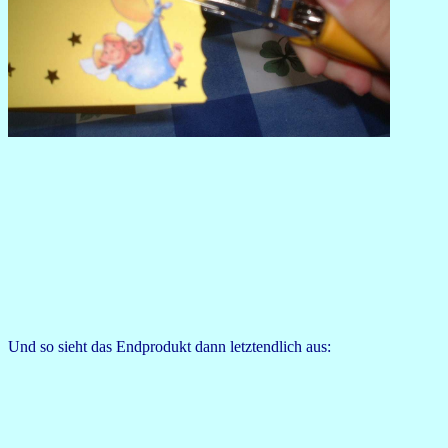
Und so sieht das Endprodukt dann letztendlich aus: