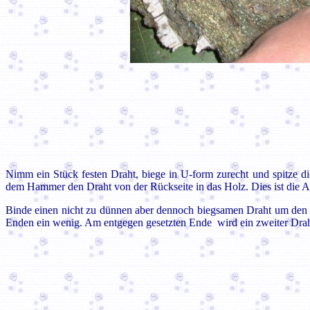
Nimm ein Stück festen Draht, biege in U-form zurecht und spitze d
dem Hammer den Draht von der Rückseite in das Holz. Dies ist die A
Binde einen nicht zu dünnen aber dennoch biegsamen Draht um den 
Enden ein wenig. Am entgegen gesetzten Ende wird ein zweiter Draht 