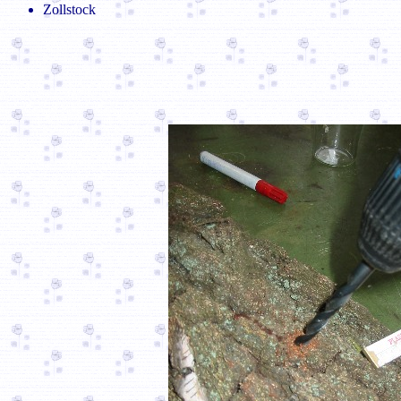
Zollstock