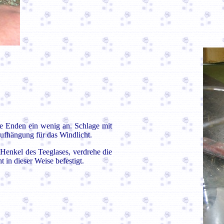
ie Enden ein wenig an. Schlage mit
ufhängung für das Windlicht.
Henkel des Teeglases, verdrehe die
in dieser Weise befestigt.