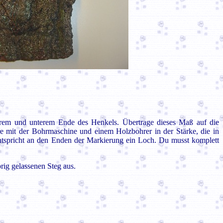
em und unterem Ende des Henkels. Übertrage dieses Maß auf die
e mit der Bohrmaschine und einem Holzbohrer in der Stärke, die in
ntspricht an den Enden der Markierung ein Loch. Du musst komplett
rig gelassenen Steg aus.