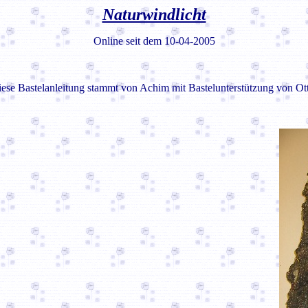
Naturwindlicht
Online seit dem 10-04-2005
ese Bastelanleitung stammt von Achim mit Bastelunterstützung von Ot