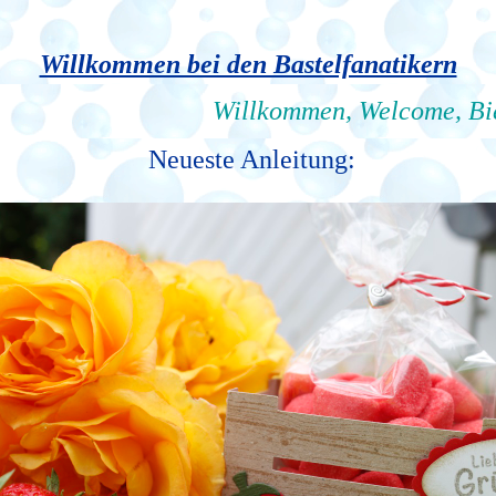
Willkommen bei den Bastelfanatikern
Willkommen, Welcome, Bienve
Neueste Anleitung: