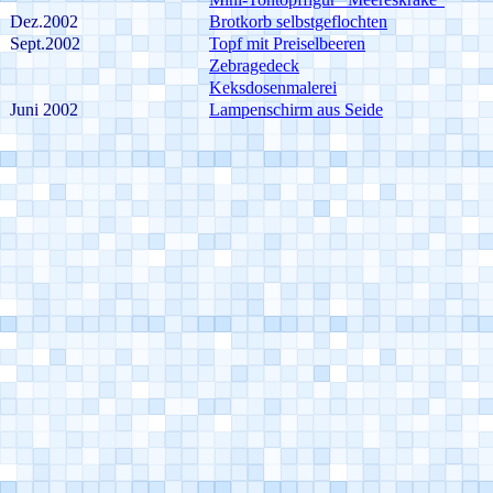
Dez.2002
Brotkorb selbstgeflochten
Sept.2002
Topf mit Preiselbeeren
Zebragedeck
Keksdosenmalerei
Juni 2002
Lampenschirm aus Seide